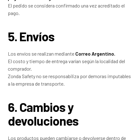
El pedido se considera confirmado una vez acreditado el
pago.
5. Envíos
Los envíos se realizan mediante
Correo Argentino.
El costo y tiempo de entrega varían según la localidad del
comprador.
Zonda Safety no se responsabiliza por demoras imputables
a la empresa de transporte.
6. Cambios y
devoluciones
Los productos pueden cambiarse o devolverse dentro de