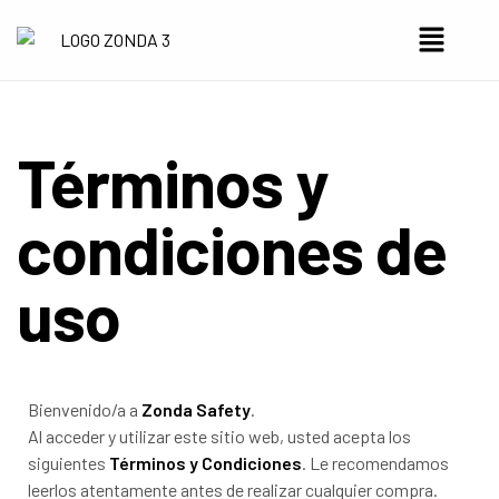
Términos y
condiciones de
uso
Bienvenido/a a
Zonda Safety
.
Al acceder y utilizar este sitio web, usted acepta los
siguientes
Términos y Condiciones
. Le recomendamos
leerlos atentamente antes de realizar cualquier compra.