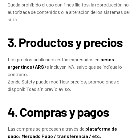
Queda prohibido el uso con fines ilícitos, la reproducción no
autorizada de contenidos o la alteración de los sistemas del
sitio.
3. Productos y precios
Los precios publicados están expresados en
pesos
argentinos (ARS)
e incluyen IVA, salvo que se indique lo
contrario.
Zonda Safety puede modificar precios, promociones o
disponibilidad sin previo aviso.
4. Compras y pagos
Las compras se procesan a través de
plataforma de
pago: Mercado Pago / transferencia / etc.