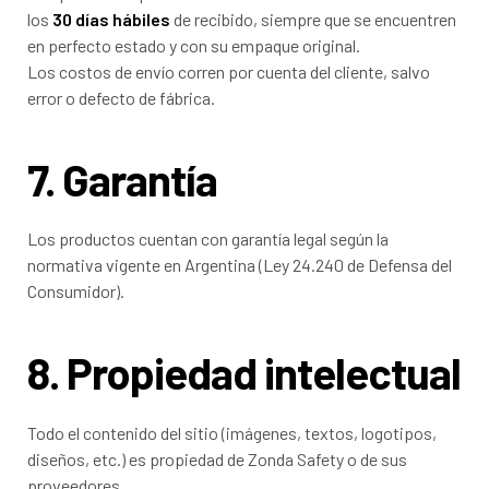
los
30 días hábiles
de recibido, siempre que se encuentren
en perfecto estado y con su empaque original.
Los costos de envío corren por cuenta del cliente, salvo
error o defecto de fábrica.
7. Garantía
Los productos cuentan con garantía legal según la
normativa vigente en Argentina (Ley 24.240 de Defensa del
Consumidor).
8. Propiedad intelectual
Todo el contenido del sitio (imágenes, textos, logotipos,
diseños, etc.) es propiedad de Zonda Safety o de sus
proveedores.