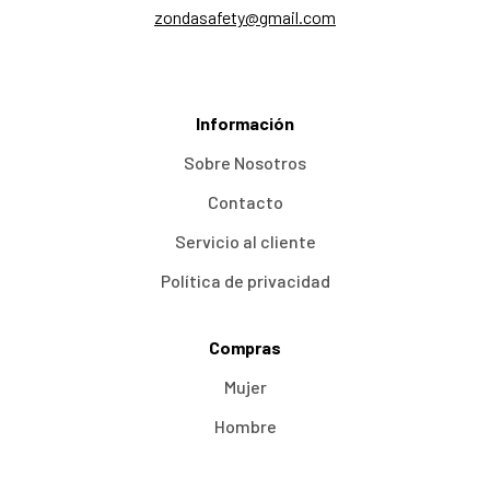
zondasafety@gmail.com
Información
Sobre Nosotros
Contacto
Servicio al cliente
Política de privacidad
Compras
Mujer
Hombre